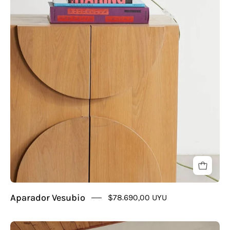
Aparador Vesubio
$78.690,00 UYU
Aparador