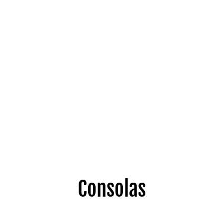
Consolas