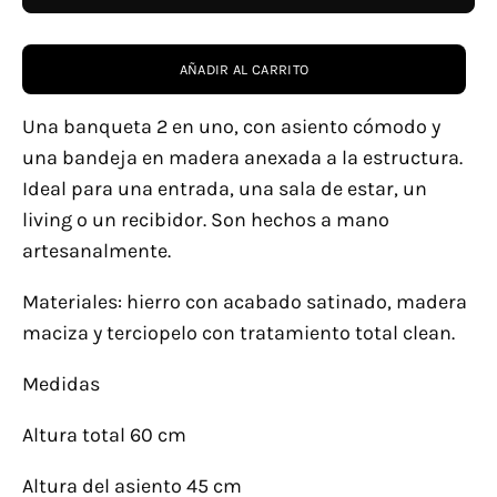
AÑADIR AL CARRITO
Una banqueta 2 en uno, con asiento cómodo y
una bandeja en madera anexada a la estructura.
Ideal para una entrada, una sala de estar, un
living o un recibidor.
Son hechos a mano
artesanalmente.
Materiales: hierro con acabado satinado, madera
maciza y terciopelo con tratamiento total clean.
Medidas
Altura total 60 cm
Altura del asiento 45 cm