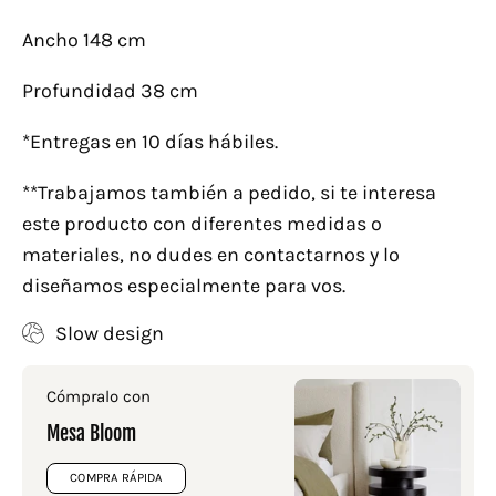
Ancho 148 cm
Profundidad 38 cm
*Entregas en 10 días hábiles.
**Trabajamos también a pedido, si te interesa
este producto
con diferentes medidas o
materiales, no dudes en contactarnos y lo
diseñamos especialmente para vos.
Slow design
Cómpralo con
Mesa Bloom
COMPRA RÁPIDA