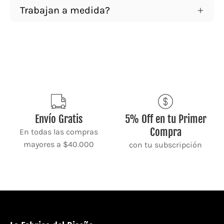
Trabajan a medida?
Envío Gratis
5% Off en tu Primer
Compra
En todas las compras
mayores a $40.000
con tu subscripción