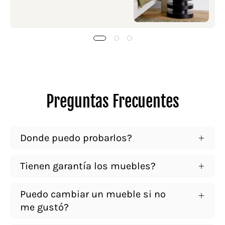
Preguntas Frecuentes
Donde puedo probarlos?
Tienen garantía los muebles?
Puedo cambiar un mueble si no
me gustó?