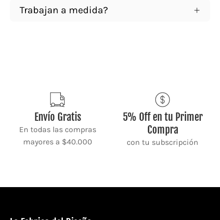
Trabajan a medida?
Envío Gratis
5% Off en tu Primer
Compra
En todas las compras
mayores a $40.000
con tu subscripción