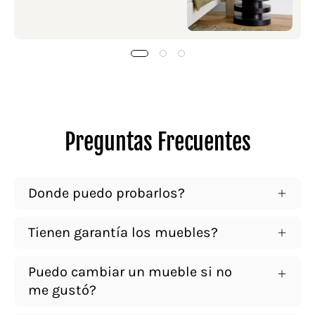
Preguntas Frecuentes
Donde puedo probarlos?
Tienen garantía los muebles?
Puedo cambiar un mueble si no
me gustó?