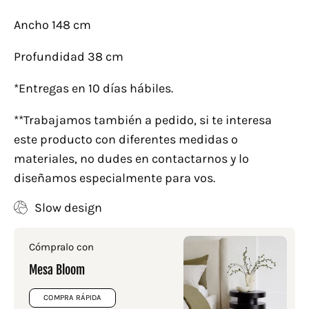
Ancho 148 cm
Profundidad 38 cm
*Entregas en 10 días hábiles.
**Trabajamos también a pedido, si te interesa
este producto
con diferentes medidas o
materiales, no dudes en contactarnos y lo
diseñamos especialmente para vos.
Slow design
Cómpralo con
Mesa Bloom
COMPRA RÁPIDA