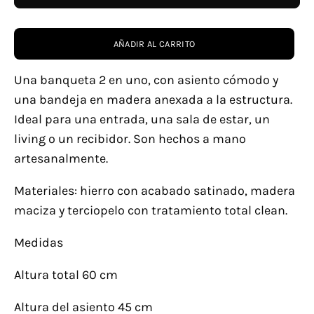
AÑADIR AL CARRITO
Una banqueta 2 en uno, con asiento cómodo y
una bandeja en madera anexada a la estructura.
Ideal para una entrada, una sala de estar, un
living o un recibidor.
Son hechos a mano
artesanalmente.
Materiales: hierro con acabado satinado, madera
maciza y terciopelo con tratamiento total clean.
Medidas
Altura total 60 cm
Altura del asiento 45 cm