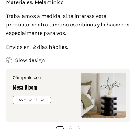
Materiales: Melamínico
Trabajamos a medida, si te interesa este
producto en otro tamaño escribinos y lo hacemos
especialmente para vos.
Envíos en 12 días hábiles.
Slow design
Cómpralo con
Mesa Bloom
COMPRA RÁPIDA