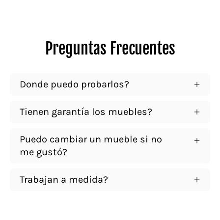
Preguntas Frecuentes
Donde puedo probarlos?
Tienen garantía los muebles?
Puedo cambiar un mueble si no
me gustó?
Trabajan a medida?