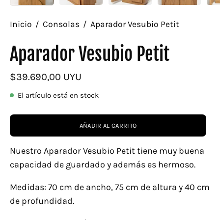
Inicio
/
Consolas
/
Aparador Vesubio Petit
Aparador Vesubio Petit
$39.690,00 UYU
El artículo está en stock
AÑADIR AL CARRITO
Nuestro Aparador Vesubio Petit tiene muy buena
capacidad de guardado y además es hermoso.
Medidas: 70 cm de ancho, 75 cm de altura y 40 cm
de profundidad.